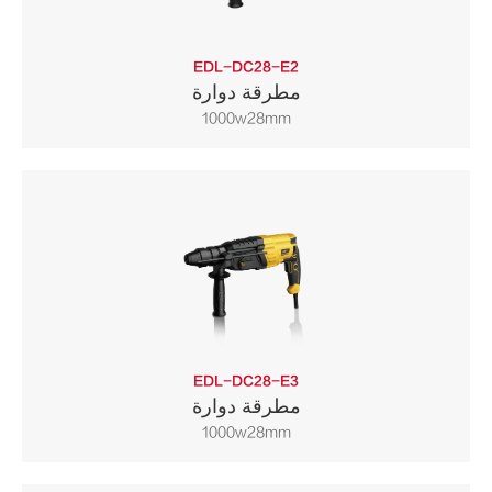
EDL-DC28-E2
مطرقة دوارة
1000w28mm
EDL-DC28-E3
مطرقة دوارة
1000w28mm