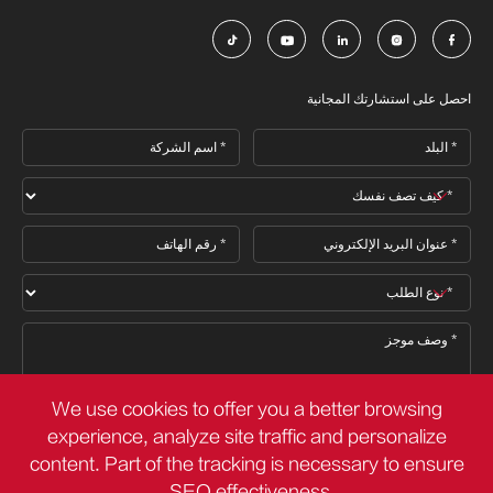





احصل على استشارتك المجانية
We use cookies to offer you a better browsing
experience, analyze site traffic and personalize
content. Part of the tracking is necessary to ensure

SEO effectiveness,