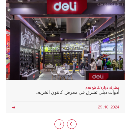
مطرقة دوارة/قاطع هدم
أدوات ديلي تشرق في معرض كانتون الخريف
2024. 10. 29


