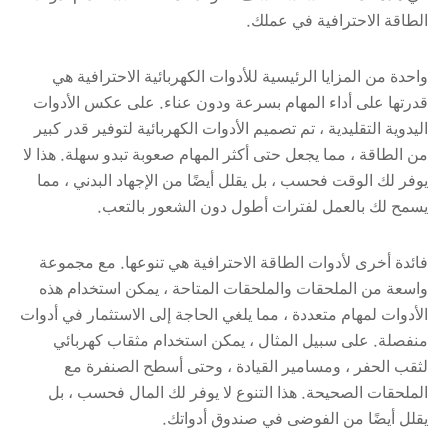
الطاقة الاحترافية في عملك.
واحدة من المزايا الرئيسية للأدوات الكهربائية الاحترافية هي
قدرتها على أداء المهام بسرعة ودون عناء. على عكس الأدوات
اليدوية التقليدية ، تم تصميم الأدوات الكهربائية لتوفير قدر كبير
من الطاقة ، مما يجعل حتى أكثر المهام صعوبة تبدو سهلة. هذا لا
يوفر لك الوقت فحسب ، بل يقلل أيضًا من الإجهاد البدني ، مما
يسمح لك بالعمل لفترات أطول دون الشعور بالتعب.
فائدة أخرى لأدوات الطاقة الاحترافية هي تنوعها. مع مجموعة
واسعة من الملحقات والملحقات المتاحة ، يمكن استخدام هذه
الأدوات لمهام متعددة ، مما يلغي الحاجة إلى الاستثمار في أدوات
منفصلة. على سبيل المثال ، يمكن استخدام مثقاب كهربائي
لثقب الحفر ، ومسامير القيادة ، وحتى أسطح الصنفرة مع
الملحقات الصحيحة. هذا التنوع لا يوفر لك المال فحسب ، بل
يقلل أيضًا من الفوضى في صندوق أدواتك.