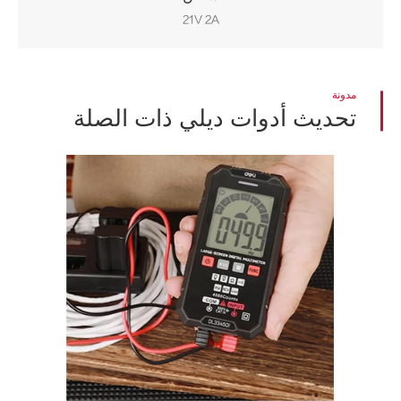
21V 2A
مدونة
تحديث أدوات ديلي ذات الصلة