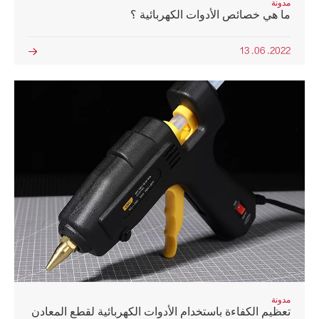
مدونة
ما هي خصائص الأدوات الكهربائية ؟
2022. 06. 13

مدونة
تعظيم الكفاءة باستخدام الأدوات الكهربائية لقطع المعادن