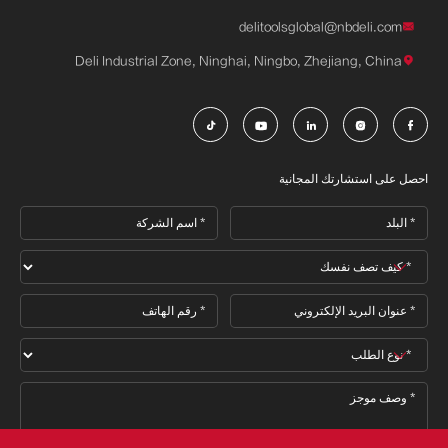
delitoolsglobal@nbdeli.com

Deli Industrial Zone, Ninghai, Ningbo, Zhejiang, China






احصل على استشارتك المجانية