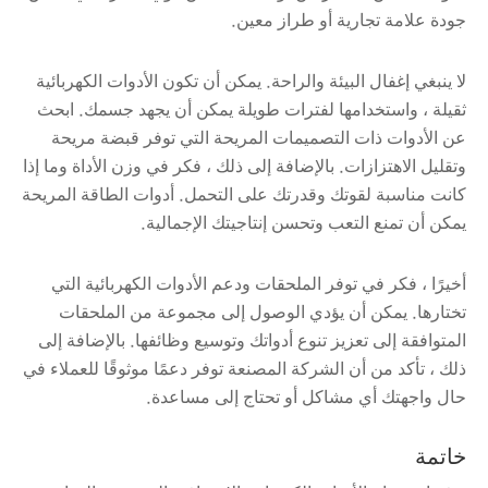
جودة علامة تجارية أو طراز معين.
لا ينبغي إغفال البيئة والراحة. يمكن أن تكون الأدوات الكهربائية
ثقيلة ، واستخدامها لفترات طويلة يمكن أن يجهد جسمك. ابحث
عن الأدوات ذات التصميمات المريحة التي توفر قبضة مريحة
وتقليل الاهتزازات. بالإضافة إلى ذلك ، فكر في وزن الأداة وما إذا
كانت مناسبة لقوتك وقدرتك على التحمل. أدوات الطاقة المريحة
يمكن أن تمنع التعب وتحسن إنتاجيتك الإجمالية.
أخيرًا ، فكر في توفر الملحقات ودعم الأدوات الكهربائية التي
تختارها. يمكن أن يؤدي الوصول إلى مجموعة من الملحقات
المتوافقة إلى تعزيز تنوع أدواتك وتوسيع وظائفها. بالإضافة إلى
ذلك ، تأكد من أن الشركة المصنعة توفر دعمًا موثوقًا للعملاء في
حال واجهتك أي مشاكل أو تحتاج إلى مساعدة.
خاتمة