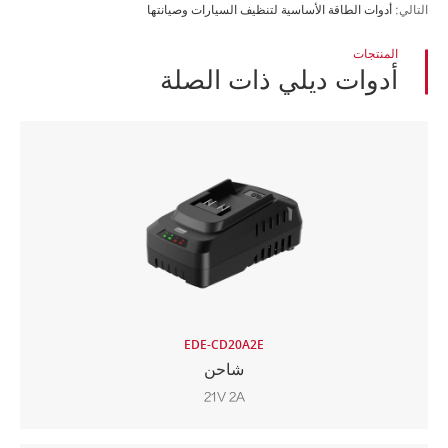
التالي:
أدوات الطاقة الأساسية لتنظيف السيارات وصيانتها
المنتجات
أدوات ديلي ذات الصلة
EDE-CD20A2E
شاحن
21V 2A