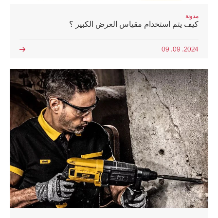
مدونة
كيف يتم استخدام مقياس العرض الكبير ؟
2024. 09. 09
