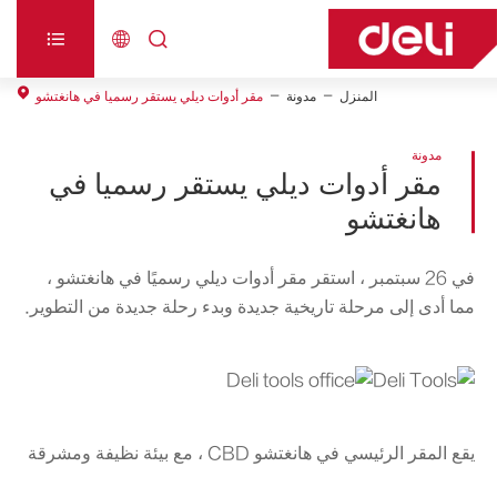



المنزل
مدونة
مقر أدوات ديلي يستقر رسميا في هانغتشو
مدونة
مقر أدوات ديلي يستقر رسميا في
هانغتشو
في 26 سبتمبر ، استقر مقر أدوات ديلي رسميًا في هانغتشو ،
مما أدى إلى مرحلة تاريخية جديدة وبدء رحلة جديدة من التطوير.
يقع المقر الرئيسي في هانغتشو CBD ، مع بيئة نظيفة ومشرقة