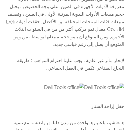
معروفة لأدوات الأجهزة في الصين. على وجه الخصوص ، يحتل
حجم مبيعات الأدوات اليدوية المرتبة الأولى في الصين ، وتصنف
مبيعات فئات المنتجات المختلفة بين الأفضل. حققت أدوات Deli
Co. ، ltd معدل نمو مركب أكثر من من في السنوات الثلاث
الأخيرة. ومن المتوقع أن ينمو حجم مبيعاتها بواسطة من ومن
المتوقع أن يصل إلى رقم قياسي جديد.
لإنجاز مآثر غير عادية ، يجب علينا احترام المواهب ؛ طريقة
النجاح الصناعي تكمن في العمل الجماعي.
حفل إزاحة الستار
هانغتشو ، باعتبارها واحدة من مدن دلتا نهر يانغتسه مع تنمية