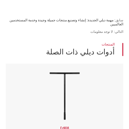
سابق:
مهمة ديلي الجديدة: إنشاء وتصنيع منتجات جميلة وجيدة وخدمة المستخدمين
العالميين
التالي: لا توجد معلومات
المنتجات
أدوات ديلي ذات الصلة
Edl08