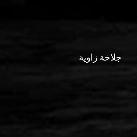
جلاخة زاوية