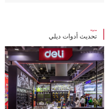
مدونة
تحديث أدوات ديلي