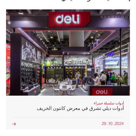
أدوات سلسلة حمراء
أدوات ديلي تشرق في معرض كانتون الخريف
2024. 10. 29
