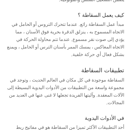
كيف يعمل السقاطة ؟
مبدأ عمل السقاطة رائع. عندما تتحرك التروس أو الحامل في
الاتجاه المسموح به ، ينزلق الدقرة بحرية فوق الأسنان ، مما
يؤدي إلى صوت نقر مسموع. عندما تتم محاولة الحركة في
الاتجاه المعاكس ، يمسك الممر بأسنان الترس أو الحامل ، ويمنع
بشكل فعال أي حركة خلفية.
تطبيقات السقاطة
السقاطة موجودة في كل مكان في العالم الحديث ، وتوجد في
مجموعة واسعة من التطبيقات من الأدوات اليدوية البسيطة إلى
الآلات المعقدة. وآليتها الفريدة تجعلها لا غنى عنها في العديد من
المجالات.
في الأدوات اليدوية
أحد التطبيقات الأكثر تميزا من السقاطة هو في مفاتيح ربط