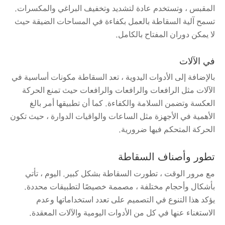
المقبس ، وتستخدم عادة لتشديد وتخفيف البراغي والمكسرات.
تسمح آلية السقاطة بالعمل بكفاءة في المساحات الضيقة حيث
لا يمكن دوران المفتاح بالكامل.
في الآلات
بالإضافة إلى الأدوات اليدوية ، تعد السقاطة مكونات أساسية في
الآلات مثل الرافعات والرافعات والرافعات حيث تمنع الحركة
العكسة وتضمن السلامة والكفاءة. كما أن تطبيقها أمر بالغ
الأهمية في الأجهزة مثل الساعات والواقيات الدوارة ، حيث تكون
الحركة المتحكم فيها ضرورية.
تطور وأصناف السقاطة
مع مرور الوقت ، تطورت السقاطة بشكل كبير. اليوم ، تأتي
بأشكال وأحجام مختلفة ، مصممة خصيصًا لتطبيقات محددة.
يؤكد هذا التنوع في التصميم على تعدد استخداماتها وعدم
الاستغناء عنها في كل من الأدوات اليومية والآلات المعقدة.