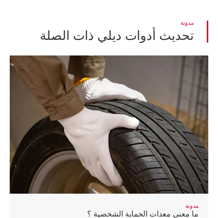
مدونة
تحديث أدوات ديلي ذات الصلة
مدونة
ما معنى معدات الحماية الشخصية ؟