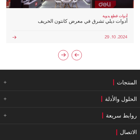
أدوات قطع يدوية
أدوات ديلي تشرق في معرض كانتون الخريف
2024. 10. 29



المنتجات

الحلول والأدلة

روابط سريعة

الاتصال