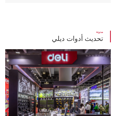
مدونة
تحديث أدوات ديلي