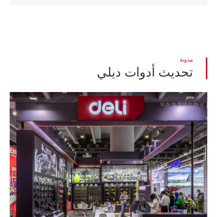
مدونة
تحديث أدوات ديلي