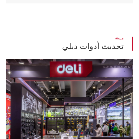
مدونة
تحديث أدوات ديلي