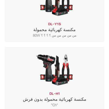
DL-Y1S
مكنسة كهربائية محمولة
من من من من من ؟ ؟ ؟ ؟ 80W
DL-H1
مكنسة كهربائية محمولة بدون فرش
"Ch"