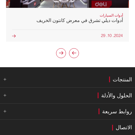
أدوات السيارات
أدوات ديلي تشرق في معرض كانتون الخريف
2024. 10. 29



المنتجات

الحلول والأدلة

روابط سريعة

الاتصال